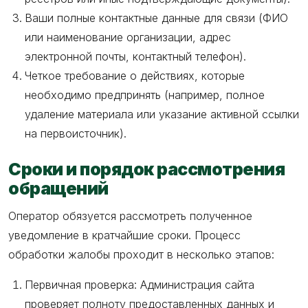
Ваши полные контактные данные для связи (ФИО
или наименование организации, адрес
электронной почты, контактный телефон).
Четкое требование о действиях, которые
необходимо предпринять (например, полное
удаление материала или указание активной ссылки
на первоисточник).
Сроки и порядок рассмотрения
обращений
Оператор обязуется рассмотреть полученное
уведомление в кратчайшие сроки. Процесс
обработки жалобы проходит в несколько этапов:
Первичная проверка: Администрация сайта
проверяет полноту предоставленных данных и