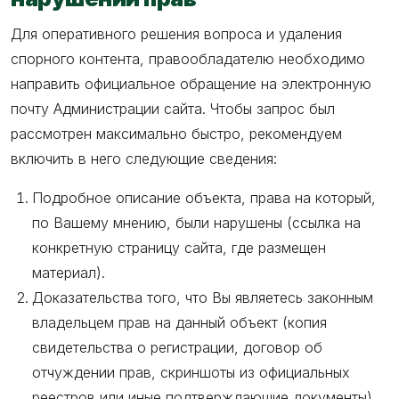
Для оперативного решения вопроса и удаления
спорного контента, правообладателю необходимо
направить официальное обращение на электронную
почту Администрации сайта. Чтобы запрос был
рассмотрен максимально быстро, рекомендуем
включить в него следующие сведения:
Подробное описание объекта, права на который,
по Вашему мнению, были нарушены (ссылка на
конкретную страницу сайта, где размещен
материал).
Доказательства того, что Вы являетесь законным
владельцем прав на данный объект (копия
свидетельства о регистрации, договор об
отчуждении прав, скриншоты из официальных
реестров или иные подтверждающие документы).