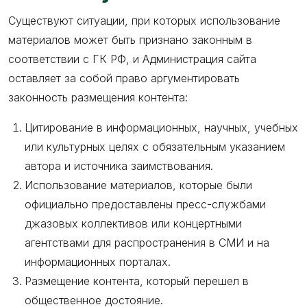
Существуют ситуации, при которых использование
материалов может быть признано законным в
соответствии с ГК РФ, и Администрация сайта
оставляет за собой право аргументировать
законность размещения контента:
Цитирование в информационных, научных, учебных
или культурных целях с обязательным указанием
автора и источника заимствования.
Использование материалов, которые были
официально предоставлены пресс-службами
джазовых коллективов или концертными
агентствами для распространения в СМИ и на
информационных порталах.
Размещение контента, который перешел в
общественное достояние.