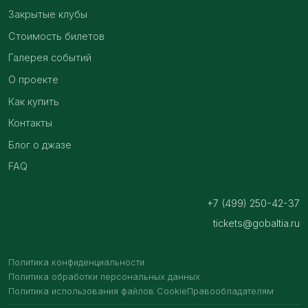
Закрытые клубы
Стоимость билетов
Галерея событий
О проекте
Как купить
Контакты
Блог о джазе
FAQ
+7 (499) 250-42-37
tickets@gobaltia.ru
Политика конфиденциальности
Политика обработки персональных данных
Политика использования файлов Cookie
Правообладателям