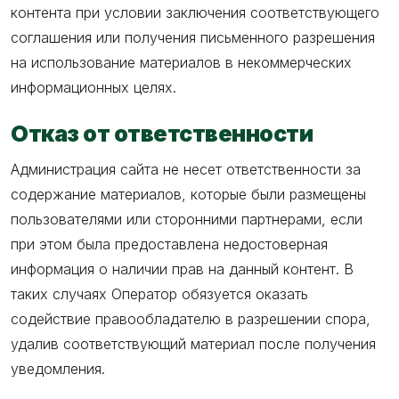
контента при условии заключения соответствующего
соглашения или получения письменного разрешения
на использование материалов в некоммерческих
информационных целях.
Отказ от ответственности
Администрация сайта не несет ответственности за
содержание материалов, которые были размещены
пользователями или сторонними партнерами, если
при этом была предоставлена недостоверная
информация о наличии прав на данный контент. В
таких случаях Оператор обязуется оказать
содействие правообладателю в разрешении спора,
удалив соответствующий материал после получения
уведомления.