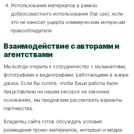
Использование материалов в рамках
добросовестного использования (fair use), если
это не наносит ущерба коммерческим интересам
правообладателя.
Взаимодействие с авторами и
агентствами
Мы всегда открыты к сотрудничеству с музыкантами,
фотографами и видеографами, работающими в жанре
джаза. Если Вы хотите, чтобы Ваши работы были
представлены на нашем ресурсе на законных
основаниях, мы предлагаем рассмотреть варианты
партнерства.
Владелец сайта готов обсуждать условия
размещения промо-материалов, интервью и медиа-