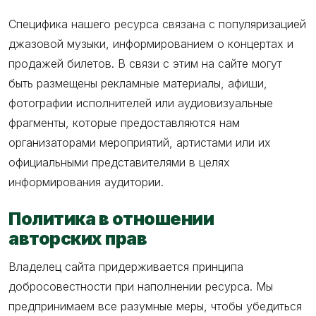
Специфика нашего ресурса связана с популяризацией
джазовой музыки, информированием о концертах и
продажей билетов. В связи с этим на сайте могут
быть размещены рекламные материалы, афиши,
фотографии исполнителей или аудиовизуальные
фрагменты, которые предоставляются нам
организаторами мероприятий, артистами или их
официальными представителями в целях
информирования аудитории.
Политика в отношении
авторских прав
Владелец сайта придерживается принципа
добросовестности при наполнении ресурса. Мы
предпринимаем все разумные меры, чтобы убедиться