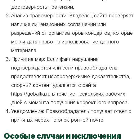
достоверность претензии.
Анализ правомерности: Владелец сайта проверяет
наличие лицензионных соглашений или
разрешений от организаторов концертов, которые
могли дать право на использование данного
материала.
Принятие мер: Если факт нарушения
подтверждается или если правообладатель
предоставляет неопровержимые доказательства,
спорный контент удаляется с сайта
https://gobaltia.ru в течение нескольких рабочих
дней с момента получения корректного запроса.
Уведомление: Правообладатель получает ответ о
принятых мерах по электронной почте.
Особые случаи и исключения