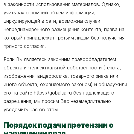
в законности использования материалов. Однако,
учитывая огромный объем информации,
циркулирующей в сети, возможны случаи
непреднамеренного размещения контента, права на
который принадлежат третьим лицам без получения
прямого согласия.
Если Вы являетесь законным правообладателем
объекта интеллектуальной собственности (текста,
изображения, видеоролика, товарного знака или
иного объекта, охраняемого законом) и обнаружили
его на сайте https://gobaltia.ru без надлежащего
разрешения, мы просим Вас незамедлительно
уведомить нас об этом.
Порядок подачи претензии о
нарушении прав