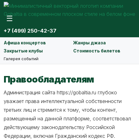
☰
+7 (499) 250-42-37
Афиша концертов
Жанры джаза
Закрытые клубы
Стоимость билетов
Галерея событий
Правообладателям
Администрация сайта https://gobaltia.ru глубоко
уважает права интеллектуальной собственности
третьих лиц и стремится к тому, чтобы контент,
размещенный на данной платформе, соответствовал
действующему законодательству Российской
Федерации, включая Гражданский кодекс РФ.